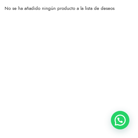
No se ha añadido ningún producto a la lista de deseos