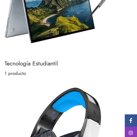
Tecnología Estudiantil
1 producto