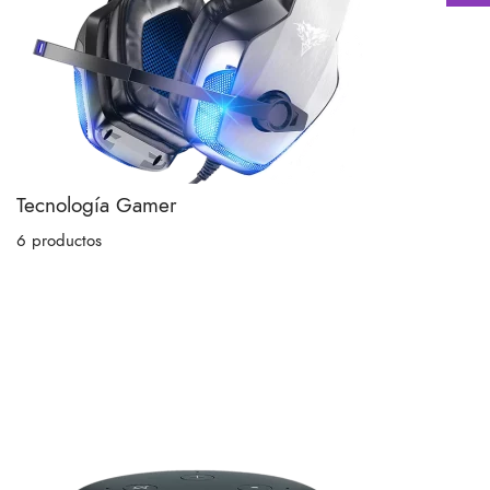
Tecnología Gamer
6 productos