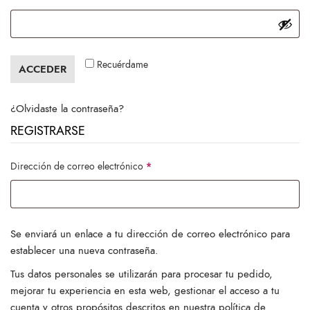
Recuérdame
ACCEDER
¿Olvidaste la contraseña?
REGISTRARSE
Obligatorio
Dirección de correo electrónico
*
Se enviará un enlace a tu dirección de correo electrónico para
establecer una nueva contraseña.
Tus datos personales se utilizarán para procesar tu pedido,
mejorar tu experiencia en esta web, gestionar el acceso a tu
cuenta y otros propósitos descritos en nuestra
política de