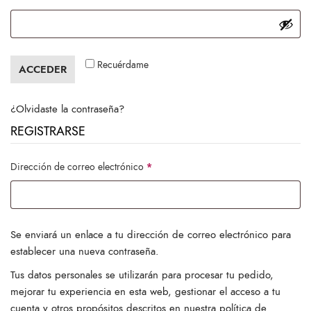
Recuérdame
ACCEDER
¿Olvidaste la contraseña?
REGISTRARSE
Obligatorio
Dirección de correo electrónico
*
Se enviará un enlace a tu dirección de correo electrónico para
establecer una nueva contraseña.
Tus datos personales se utilizarán para procesar tu pedido,
mejorar tu experiencia en esta web, gestionar el acceso a tu
cuenta y otros propósitos descritos en nuestra
política de