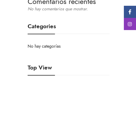
Comentarios recientes
No hay comentarios que mostrar.
Categories
No hay categorías
Top View