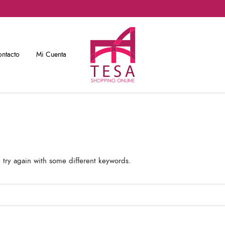
ntacto
Mi Cuenta
 try again with some different keywords.