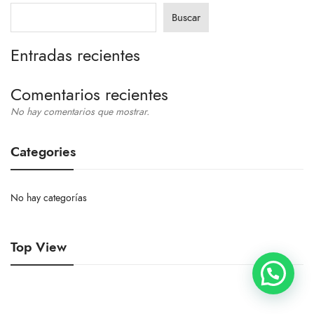
Buscar
Entradas recientes
Comentarios recientes
No hay comentarios que mostrar.
Categories
No hay categorías
Top View